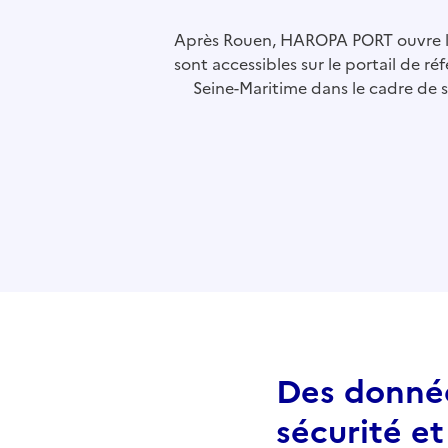
Après Rouen, HAROPA PORT ouvre l’
sont accessibles sur le portail de r
Seine-Maritime dans le cadre de 
Des donnée
sécurité e