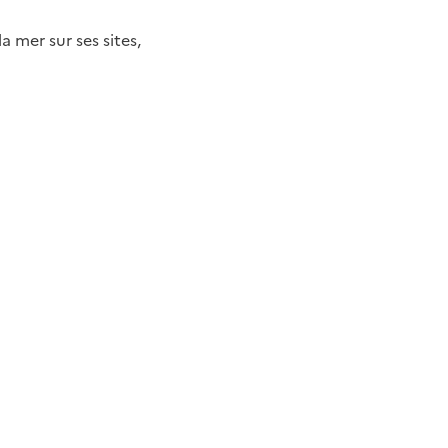
 mer sur ses sites,