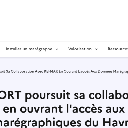
Installer un marégraphe
Valorisation
Ressource
it Sa Collaboration Avec REFMAR En Ouvrant L'accès Aux Données Marégra
T poursuit sa collabo
en ouvrant l'accès aux
arégraphiques du Hav