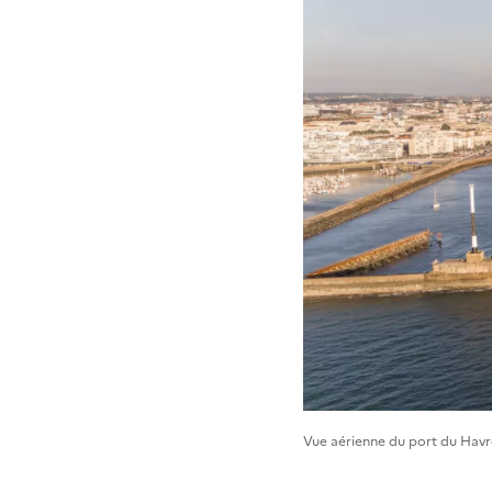
Vue aérienne du port du Hav