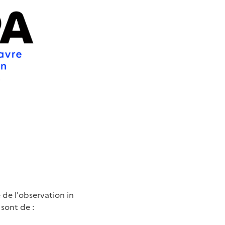
 de l'observation in
sont de :