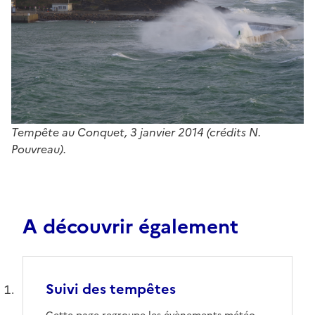
Tempête au Conquet, 3 janvier 2014 (crédits N.
Pouvreau).
A découvrir également
Suivi des tempêtes