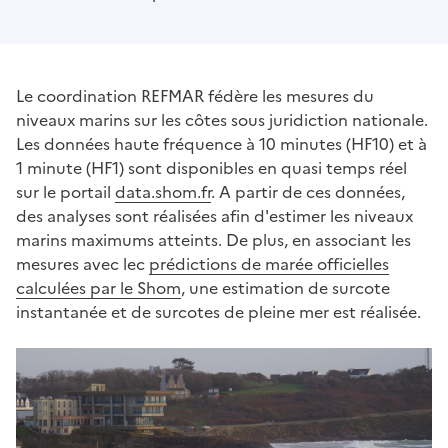
Le coordination REFMAR fédère les mesures du
niveaux marins sur les côtes sous juridiction nationale.
Les données haute fréquence à 10 minutes (HF10) et à
1 minute (HF1) sont disponibles en quasi temps réel
sur le portail
data.shom.fr
. A partir de ces données,
des analyses sont réalisées afin d'estimer les niveaux
marins maximums atteints. De plus, en associant les
mesures avec lec
prédictions de marée officielles
calculées par le Shom
, une estimation de surcote
instantanée et de surcotes de pleine mer est réalisée.