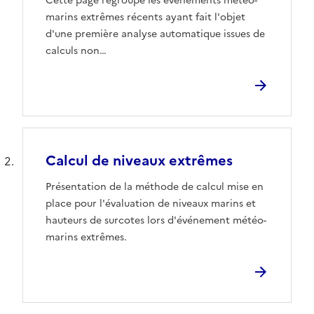
Cette page regroupe les évènements météo-
marins extrêmes récents ayant fait l'objet
d'une première analyse automatique issues de
calculs non…
Calcul de niveaux extrêmes
Présentation de la méthode de calcul mise en
place pour l'évaluation de niveaux marins et
hauteurs de surcotes lors d'événement météo-
marins extrêmes.