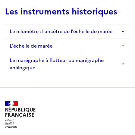
Les instruments historiques
Le nilomètre : l'ancêtre de l'échelle de marée
L'échelle de marée
Le marégraphe à flotteur ou marégraphe
analogique
RÉPUBLIQUE
FRANÇAISE