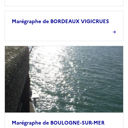
Marégraphe de BORDEAUX VIGICRUES
Marégraphe de BOULOGNE-SUR-MER