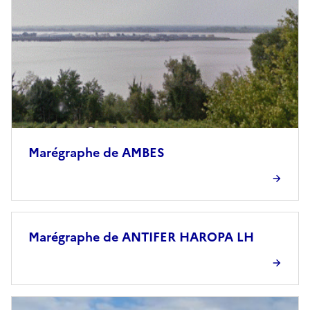
Marégraphe de AMBES
Marégraphe de ANTIFER HAROPA LH