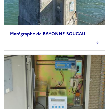
Marégraphe de BAYONNE BOUCAU