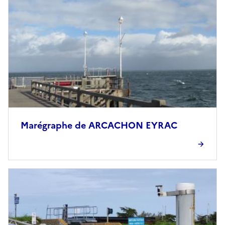
Marégraphe de ARCACHON EYRAC