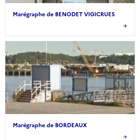
Marégraphe de BENODET VIGICRUES
Marégraphe de BORDEAUX