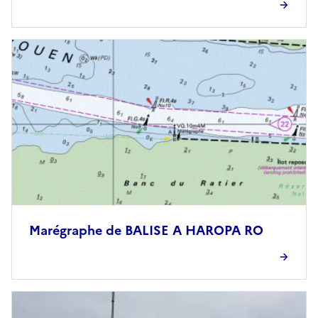
Marégraphe de BALISE A HAROPA RO