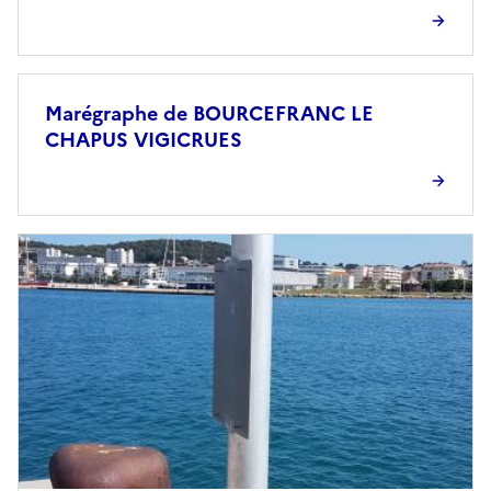
Marégraphe de BOURCEFRANC LE
CHAPUS VIGICRUES