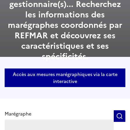
gestionnaire(s)... Recherchez
les informations des
marégraphes coordonnés par
REFMAR et découvrez ses
caractéristiques et ses
spécificités.
Accès aux mesures marégraphiques via la carte
interactive
Marégraphe