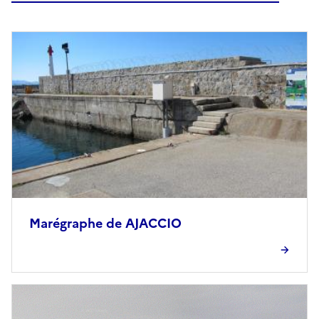
Marégraphe de AJACCIO