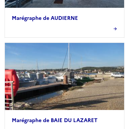
Marégraphe de AUDIERNE
Marégraphe de BAIE DU LAZARET