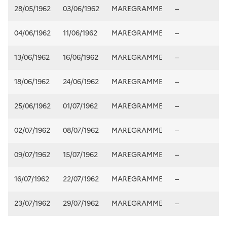
28/05/1962
03/06/1962
MAREGRAMME
--
04/06/1962
11/06/1962
MAREGRAMME
--
13/06/1962
16/06/1962
MAREGRAMME
--
18/06/1962
24/06/1962
MAREGRAMME
--
25/06/1962
01/07/1962
MAREGRAMME
--
02/07/1962
08/07/1962
MAREGRAMME
--
09/07/1962
15/07/1962
MAREGRAMME
--
16/07/1962
22/07/1962
MAREGRAMME
--
23/07/1962
29/07/1962
MAREGRAMME
--