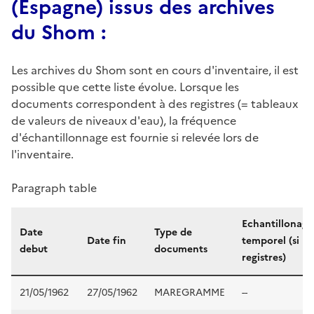
(Espagne) issus des archives
du Shom :
Les archives du Shom sont en cours d'inventaire, il est
possible que cette liste évolue. Lorsque les
documents correspondent à des registres (= tableaux
de valeurs de niveaux d'eau), la fréquence
d'échantillonnage est fournie si relevée lors de
l'inventaire.
Paragraph table
Echantillonage
Date
Type de
Date fin
temporel (si
debut
documents
registres)
21/05/1962
27/05/1962
MAREGRAMME
--