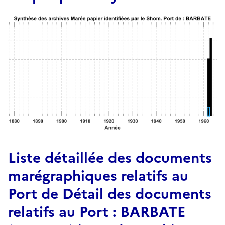
Liste détaillée des documents
marégraphiques relatifs au
Port de Détail des documents
relatifs au Port : BARBATE