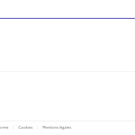
forme
Cookies
Mentions légales