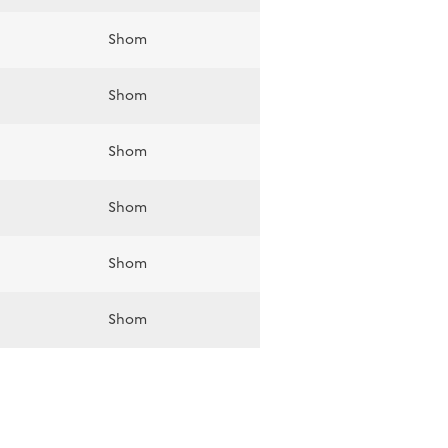
Shom
Shom
Shom
Shom
Shom
Shom