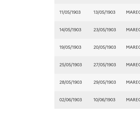
11/05/1903
13/05/1903
MARE
14/05/1903
23/05/1903
MARE
19/05/1903
20/05/1903
MARE
25/05/1903
27/05/1903
MARE
28/05/1903
29/05/1903
MARE
02/06/1903
10/06/1903
MARE