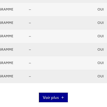
GRAMME
--
OUI
GRAMME
--
OUI
GRAMME
--
OUI
GRAMME
--
OUI
GRAMME
--
OUI
GRAMME
--
OUI
Voir plus