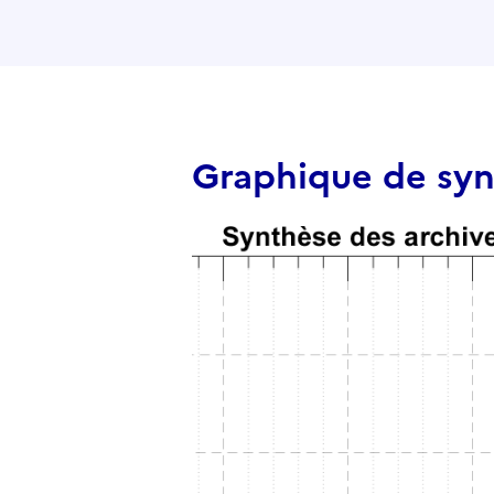
Graphique de sy