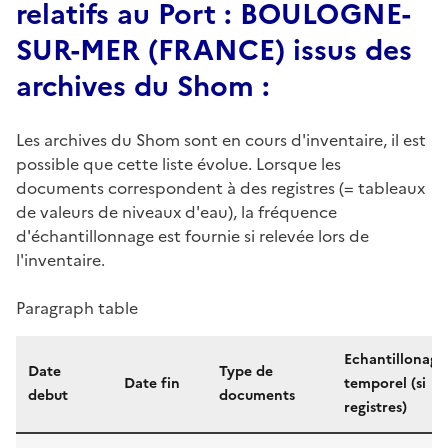
relatifs au Port : BOULOGNE-
SUR-MER (FRANCE) issus des
archives du Shom :
Les archives du Shom sont en cours d'inventaire, il est
possible que cette liste évolue. Lorsque les
documents correspondent à des registres (= tableaux
de valeurs de niveaux d'eau), la fréquence
d'échantillonnage est fournie si relevée lors de
l'inventaire.
Paragraph table
Echantillonage
Date
Type de
Date fin
temporel (si
debut
documents
registres)