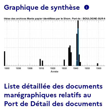
Graphique de synthèse
Liste détaillée des documents
marégraphiques relatifs au
Port de Détail des documents