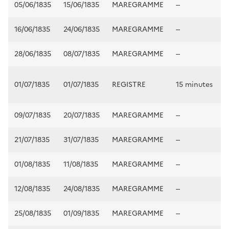
05/06/1835
15/06/1835
MAREGRAMME
--
16/06/1835
24/06/1835
MAREGRAMME
--
28/06/1835
08/07/1835
MAREGRAMME
--
01/07/1835
01/07/1835
REGISTRE
15 minutes
09/07/1835
20/07/1835
MAREGRAMME
--
21/07/1835
31/07/1835
MAREGRAMME
--
01/08/1835
11/08/1835
MAREGRAMME
--
12/08/1835
24/08/1835
MAREGRAMME
--
25/08/1835
01/09/1835
MAREGRAMME
--