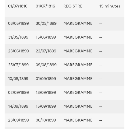
01/07/1816
01/07/1816
REGISTRE
15 minutes
08/05/1899
30/05/1899
MAREGRAMME
--
31/05/1899
15/06/1899
MAREGRAMME
--
23/06/1899
22/07/1899
MAREGRAMME
--
25/07/1899
09/08/1899
MAREGRAMME
--
10/08/1899
01/09/1899
MAREGRAMME
--
02/09/1899
13/09/1899
MAREGRAMME
--
14/09/1899
15/09/1899
MAREGRAMME
--
23/09/1899
06/10/1899
MAREGRAMME
--