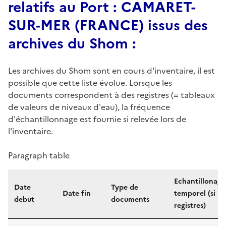
relatifs au Port : CAMARET-
SUR-MER (FRANCE) issus des
archives du Shom :
Les archives du Shom sont en cours d'inventaire, il est
possible que cette liste évolue. Lorsque les
documents correspondent à des registres (= tableaux
de valeurs de niveaux d'eau), la fréquence
d'échantillonnage est fournie si relevée lors de
l'inventaire.
Paragraph table
Echantillonage
Date
Type de
Date fin
temporel (si
debut
documents
registres)