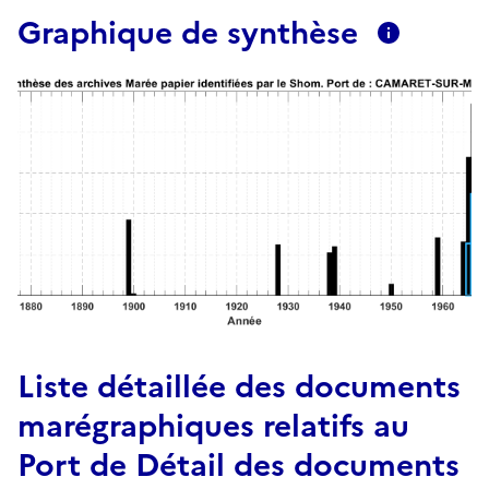
Graphique de synthèse
Liste détaillée des documents
marégraphiques relatifs au
Port de Détail des documents