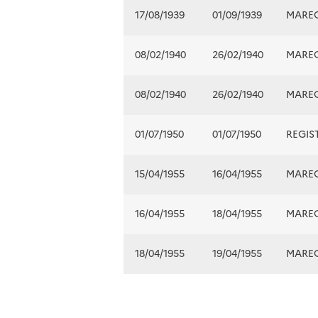
17/08/1939
01/09/1939
MARE
08/02/1940
26/02/1940
MARE
08/02/1940
26/02/1940
MARE
01/07/1950
01/07/1950
REGIS
15/04/1955
16/04/1955
MARE
16/04/1955
18/04/1955
MARE
18/04/1955
19/04/1955
MARE