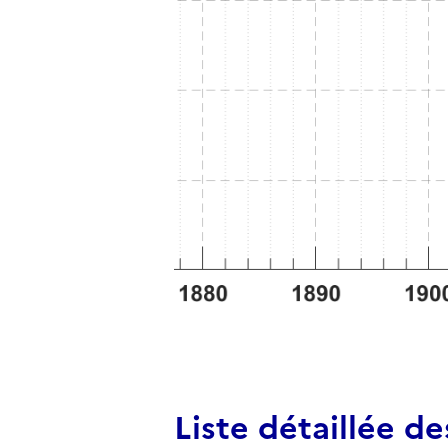
Liste détaillée d