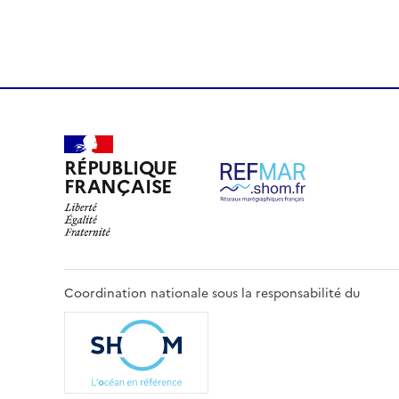
RÉPUBLIQUE
FRANÇAISE
Coordination nationale sous la responsabilité du