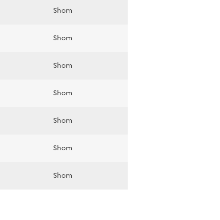
Shom
Shom
Shom
Shom
Shom
Shom
Shom