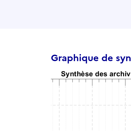
Graphique de sy