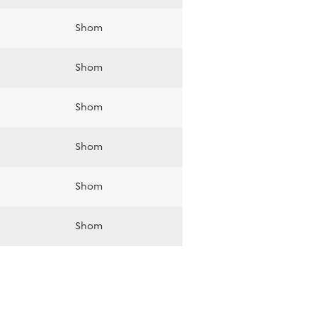
Shom
Shom
Shom
Shom
Shom
Shom