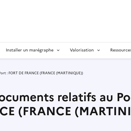
Installer un marégraphe
Valorisation
Ressource
u Port : FORT DE FRANCE (FRANCE (MARTINIQUE))
ocuments relatifs au P
CE (FRANCE (MARTINI