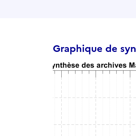
Graphique de sy