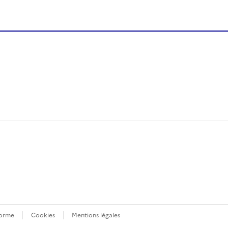
forme
Cookies
Mentions légales