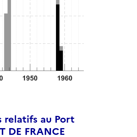
relatifs au Port
ORT DE FRANCE