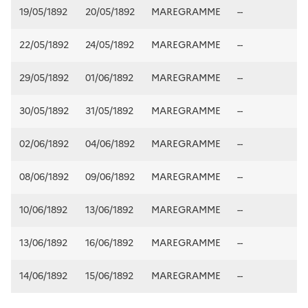
19/05/1892
20/05/1892
MAREGRAMME
--
22/05/1892
24/05/1892
MAREGRAMME
--
29/05/1892
01/06/1892
MAREGRAMME
--
30/05/1892
31/05/1892
MAREGRAMME
--
02/06/1892
04/06/1892
MAREGRAMME
--
08/06/1892
09/06/1892
MAREGRAMME
--
10/06/1892
13/06/1892
MAREGRAMME
--
13/06/1892
16/06/1892
MAREGRAMME
--
14/06/1892
15/06/1892
MAREGRAMME
--