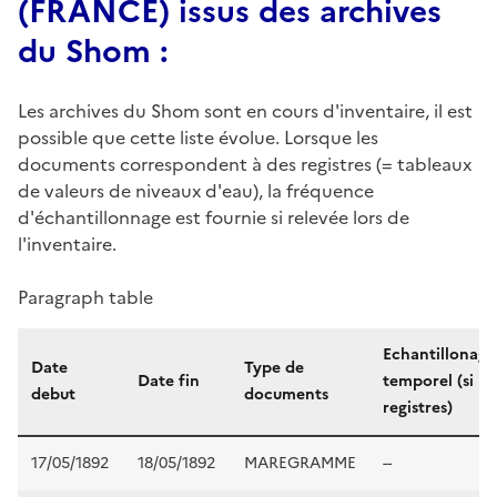
(FRANCE) issus des archives
du Shom :
Les archives du Shom sont en cours d'inventaire, il est
possible que cette liste évolue. Lorsque les
documents correspondent à des registres (= tableaux
de valeurs de niveaux d'eau), la fréquence
d'échantillonnage est fournie si relevée lors de
l'inventaire.
Paragraph table
Echantillonage
Date
Type de
Date fin
temporel (si
debut
documents
registres)
17/05/1892
18/05/1892
MAREGRAMME
--