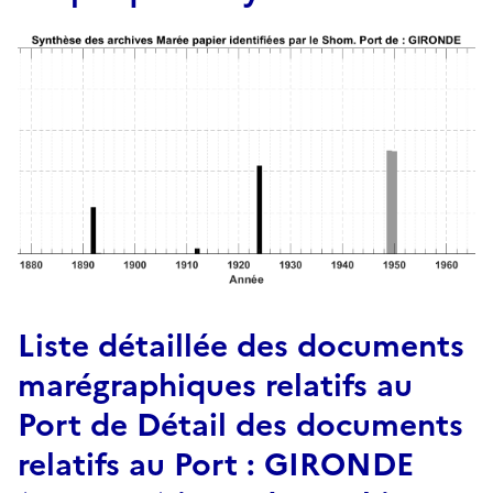
Liste détaillée des documents
marégraphiques relatifs au
Port de Détail des documents
relatifs au Port : GIRONDE