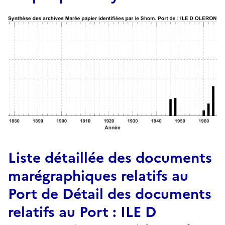
Liste détaillée des documents
marégraphiques relatifs au
Port de Détail des documents
relatifs au Port : ILE D