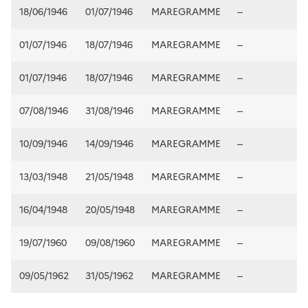
18/06/1946
01/07/1946
MAREGRAMME
--
01/07/1946
18/07/1946
MAREGRAMME
--
01/07/1946
18/07/1946
MAREGRAMME
--
07/08/1946
31/08/1946
MAREGRAMME
--
10/09/1946
14/09/1946
MAREGRAMME
--
13/03/1948
21/05/1948
MAREGRAMME
--
16/04/1948
20/05/1948
MAREGRAMME
--
19/07/1960
09/08/1960
MAREGRAMME
--
09/05/1962
31/05/1962
MAREGRAMME
--