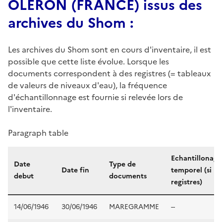
OLERON (FRANCE) issus des
archives du Shom :
Les archives du Shom sont en cours d'inventaire, il est
possible que cette liste évolue. Lorsque les
documents correspondent à des registres (= tableaux
de valeurs de niveaux d'eau), la fréquence
d'échantillonnage est fournie si relevée lors de
l'inventaire.
Paragraph table
Echantillonage
Date
Type de
Date fin
temporel (si
debut
documents
registres)
14/06/1946
30/06/1946
MAREGRAMME
--