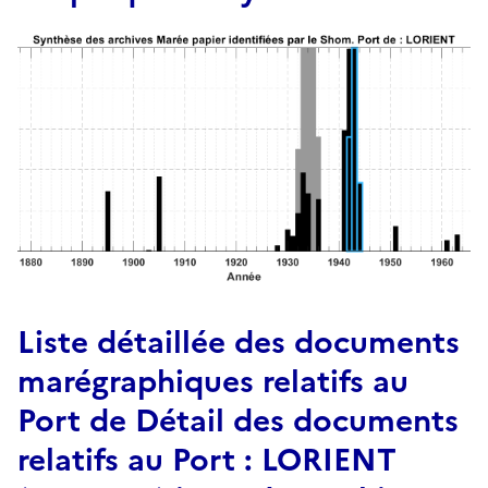
Liste détaillée des documents
marégraphiques relatifs au
Port de Détail des documents
relatifs au Port : LORIENT