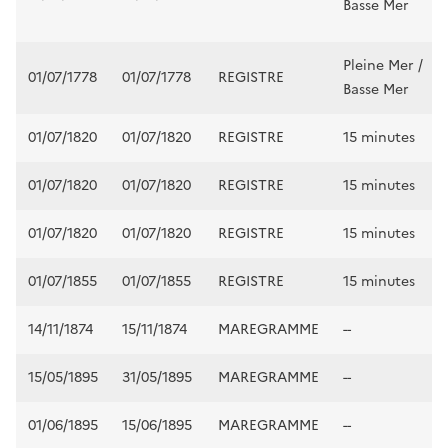
Basse Mer
Pleine Mer /
01/07/1778
01/07/1778
REGISTRE
Basse Mer
01/07/1820
01/07/1820
REGISTRE
15 minutes
01/07/1820
01/07/1820
REGISTRE
15 minutes
01/07/1820
01/07/1820
REGISTRE
15 minutes
01/07/1855
01/07/1855
REGISTRE
15 minutes
14/11/1874
15/11/1874
MAREGRAMME
--
15/05/1895
31/05/1895
MAREGRAMME
--
01/06/1895
15/06/1895
MAREGRAMME
--