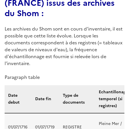
(FRANCE) issus des archives
du Shom :
Les archives du Shom sont en cours d'inventaire, il est
possible que cette liste évolue. Lorsque les
documents correspondent à des registres (= tableaux
de valeurs de niveaux d'eau), la fréquence
d'échantillonnage est fournie si relevée lors de
l'inventaire.
Paragraph table
Echantillonage
Date
Type de
Date fin
temporel (si
debut
documents
registres)
Pleine Mer /
01/07/1716
01/07/1719
REGISTRE