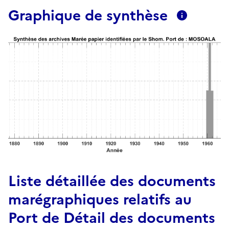
Graphique de synthèse
Liste détaillée des documents
marégraphiques relatifs au
Port de Détail des documents