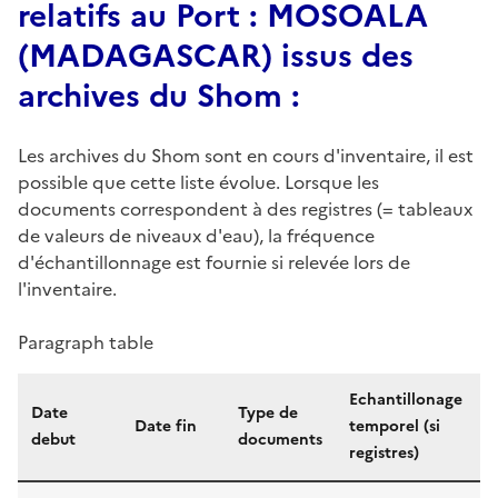
relatifs au Port : MOSOALA
(MADAGASCAR) issus des
archives du Shom :
Les archives du Shom sont en cours d'inventaire, il est
possible que cette liste évolue. Lorsque les
documents correspondent à des registres (= tableaux
de valeurs de niveaux d'eau), la fréquence
d'échantillonnage est fournie si relevée lors de
l'inventaire.
Paragraph table
Echantillonage
Date
Type de
Date fin
temporel (si
debut
documents
(
registres)