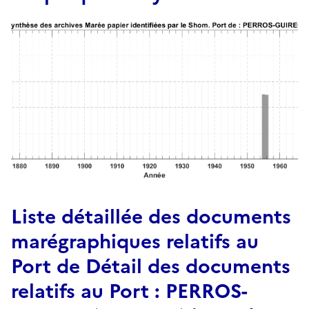
Liste détaillée des documents
marégraphiques relatifs au
Port de Détail des documents
relatifs au Port : PERROS-