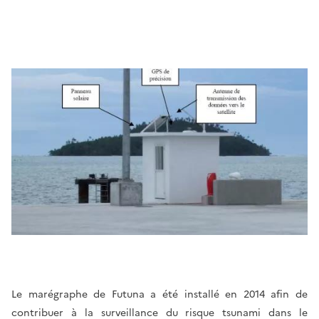
Le marégraphe de Futuna a été installé en 2014 afin de
contribuer à la surveillance du risque tsunami dans le