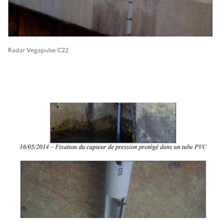
Radar Vegapulse C22