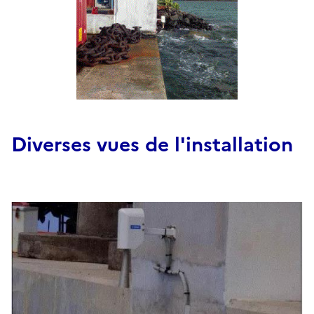
Diverses vues de l'installation