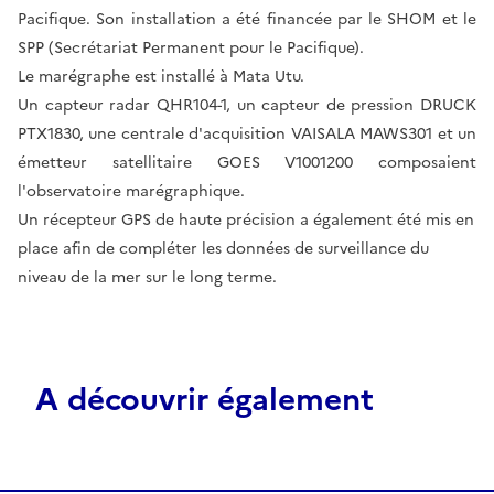
Pacifique. Son installation a été financée par le SHOM et le
SPP (Secrétariat Permanent pour le Pacifique).
Le marégraphe est installé à Mata Utu.
Un capteur radar QHR104-1, un capteur de pression DRUCK
PTX1830, une centrale d'acquisition VAISALA MAWS301 et un
émetteur satellitaire GOES V1001200 composaient
l'observatoire marégraphique.
Un récepteur GPS de haute précision a également été mis en
place afin de compléter les données de surveillance du
niveau de la mer sur le long terme.
A découvrir également