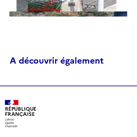
A découvrir également
RÉPUBLIQUE
FRANÇAISE