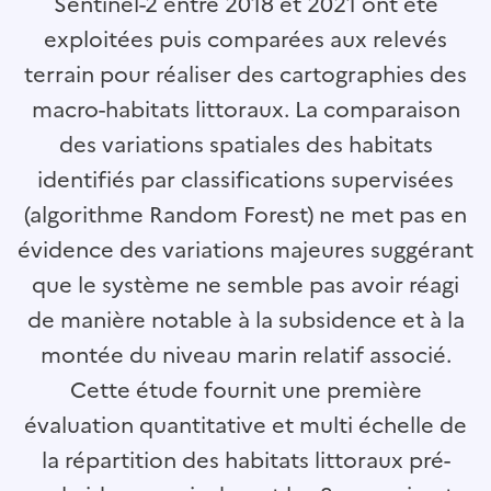
Sentinel-2 entre 2018 et 2021 ont été
exploitées puis comparées aux relevés
terrain pour réaliser des cartographies des
macro-habitats littoraux. La comparaison
des variations spatiales des habitats
identifiés par classifications supervisées
(algorithme Random Forest) ne met pas en
évidence des variations majeures suggérant
que le système ne semble pas avoir réagi
de manière notable à la subsidence et à la
montée du niveau marin relatif associé.
Cette étude fournit une première
évaluation quantitative et multi échelle de
la répartition des habitats littoraux pré-