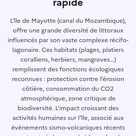
rapide
L’île de Mayotte (canal du Mozambique),
offre une grande diversité de littoraux
influencés par son vaste complexe récifo-
lagonaire. Ces habitats (plages, platiers
coralliens, herbiers, mangroves…)
remplissent des fonctions écologiques
reconnues : protection contre l’érosion
côtière, consommation du CO2
atmosphérique, zone critique de
biodiversité. L’impact croissant des
activités humaines sur l’île, associé aux
évènements sismo-volcaniques récents