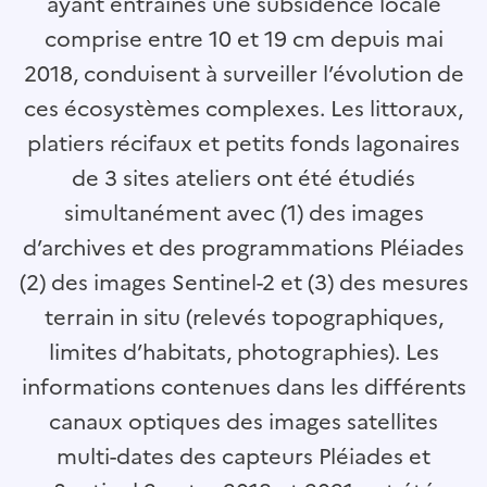
ayant entrainés une subsidence locale
comprise entre 10 et 19 cm depuis mai
2018, conduisent à surveiller l’évolution de
ces écosystèmes complexes. Les littoraux,
platiers récifaux et petits fonds lagonaires
de 3 sites ateliers ont été étudiés
simultanément avec (1) des images
d’archives et des programmations Pléiades
(2) des images Sentinel-2 et (3) des mesures
terrain in situ (relevés topographiques,
limites d’habitats, photographies). Les
informations contenues dans les différents
canaux optiques des images satellites
multi-dates des capteurs Pléiades et