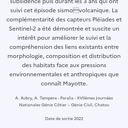
subsidence puis durant les 3 ans qui ont
suivi cet épisode sismovolcanique. La
complémentarité des capteurs Pléiades et
Sentinel-2 a été démontrée et suscite un
intérêt pour améliorer le suivi et la
compréhension des liens existants entre
morphologie, composition et distribution
des habitats face aux pressions
environnementales et anthropiques que
connaît Mayotte.
A. Aubry, A. Tempere - Paralia - XVIIèmes Journées
Nationales Génie Côtier – Génie Civil, Chatou
Date de sortie 2022