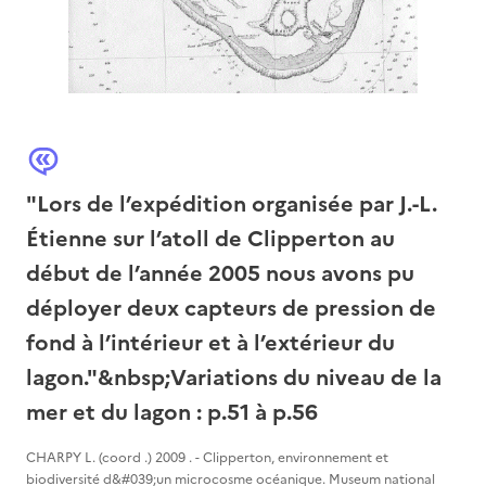
"Lors de l’expédition organisée par J.-L.
Étienne sur l’atoll de Clipperton au
début de l’année 2005 nous avons pu
déployer deux capteurs de pression de
fond à l’intérieur et à l’extérieur du
lagon."&nbsp;Variations du niveau de la
mer et du lagon : p.51 à p.56
CHARPY L. (coord .) 2009 . - Clipperton, environnement et
biodiversité d&#039;un microcosme océanique. Museum national